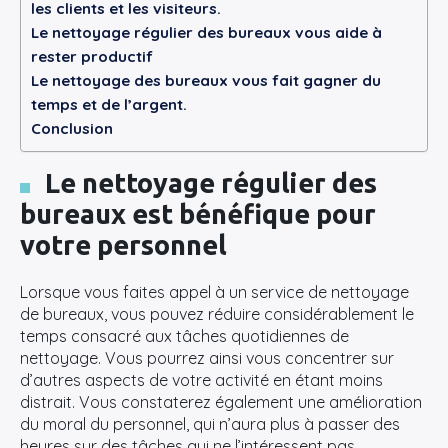
les clients et les visiteurs.
Le nettoyage régulier des bureaux vous aide à
rester productif
Le nettoyage des bureaux vous fait gagner du
temps et de l’argent.
Conclusion
Le nettoyage régulier des
bureaux est bénéfique pour
votre personnel
Lorsque vous faites appel à un service de nettoyage
de bureaux, vous pouvez réduire considérablement le
temps consacré aux tâches quotidiennes de
nettoyage. Vous pourrez ainsi vous concentrer sur
d’autres aspects de votre activité en étant moins
distrait. Vous constaterez également une amélioration
du moral du personnel, qui n’aura plus à passer des
heures sur des tâches qui ne l’intéressent pas.