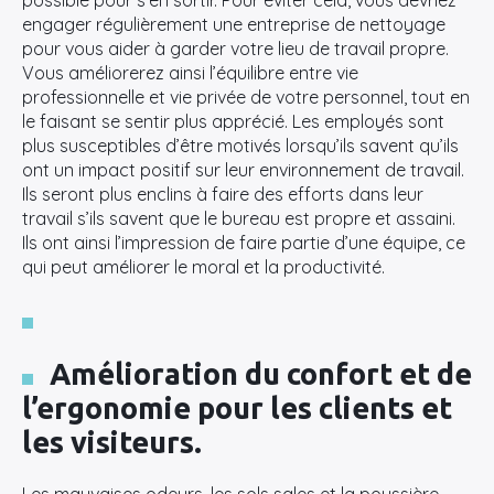
possible pour s’en sortir. Pour éviter cela, vous devriez
engager régulièrement une entreprise de nettoyage
pour vous aider à garder votre lieu de travail propre.
Vous améliorerez ainsi l’équilibre entre vie
professionnelle et vie privée de votre personnel, tout en
le faisant se sentir plus apprécié. Les employés sont
plus susceptibles d’être motivés lorsqu’ils savent qu’ils
ont un impact positif sur leur environnement de travail.
Ils seront plus enclins à faire des efforts dans leur
travail s’ils savent que le bureau est propre et assaini.
Ils ont ainsi l’impression de faire partie d’une équipe, ce
qui peut améliorer le moral et la productivité.
Amélioration du confort et de
l’ergonomie pour les clients et
les visiteurs.