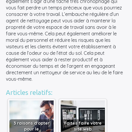
également s’agir d’une tâche très chronophage qui
vous fait perdre un temps précieux que vous pourriez
consacrer à votre travail. L’embauche régulière d’un
agent de nettoyage peut vous aider à maintenir la
propreté de votre espace de travail sans avoir à le
faire vous-même. Cela peut également améliorer le
moral du personnel et réduire les risques que les
visiteurs et les clients évitent votre établissement à
cause de l’odeur ou de l’état du sol. Cela peut
également vous aider à rester productif et à
économiser du temps et de l’argent en engageant
directement un nettoyeur de service au lieu de le faire
vous-même.
Articles relatifs:
3 raisons d'opter
Faites faire votre
pour le
site web