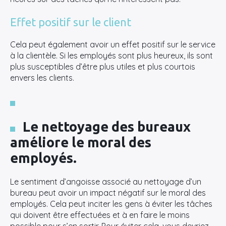
Effet positif sur le client
Cela peut également avoir un effet positif sur le service
à la clientèle. Si les employés sont plus heureux, ils sont
plus susceptibles d’être plus utiles et plus courtois
envers les clients.
Le nettoyage des bureaux
améliore le moral des
employés.
Le sentiment d’angoisse associé au nettoyage d’un
bureau peut avoir un impact négatif sur le moral des
employés. Cela peut inciter les gens à éviter les tâches
qui doivent être effectuées et à en faire le moins