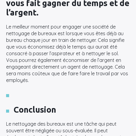
vous fait gagner du temps et de
l’argent.
Le meilleur moment pour engager une société de
nettoyage de bureaux est lorsque vous êtes déjà au
bureau chaque jour en train de nettoyer. Cela signifie
que vous économisez déjà le temps qui aurait été
consacré à passer l’aspirateur et à nettoyer le sol.
Vous pourrez également économiser de l’argent en
engageant directement un agent de nettoyage. Cela
sera moins coûteux que de faire faire le travail par vos
employés.
Conclusion
Le nettoyage des bureaux est une tâche qui peut
souvent être négligée ou sous-évaluée. Il peut