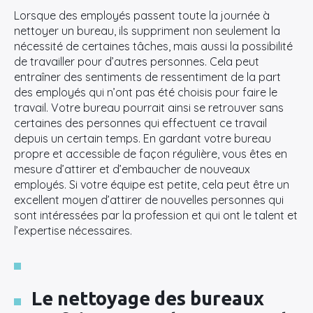
Lorsque des employés passent toute la journée à
nettoyer un bureau, ils suppriment non seulement la
nécessité de certaines tâches, mais aussi la possibilité
de travailler pour d’autres personnes. Cela peut
entraîner des sentiments de ressentiment de la part
des employés qui n’ont pas été choisis pour faire le
travail. Votre bureau pourrait ainsi se retrouver sans
certaines des personnes qui effectuent ce travail
depuis un certain temps. En gardant votre bureau
propre et accessible de façon régulière, vous êtes en
mesure d’attirer et d’embaucher de nouveaux
employés. Si votre équipe est petite, cela peut être un
excellent moyen d’attirer de nouvelles personnes qui
sont intéressées par la profession et qui ont le talent et
l’expertise nécessaires.
Le nettoyage des bureaux