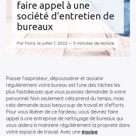
faire appel à une
société d’entretien de
bureaux
Par Flora, le juillet 1, 2022 — 5 minutes de lecture
Passer l’aspirateur, dépoussiérer et assainir
régulièrement votre bureau est l’une des tâches les
plus fastidieuses que vous puissiez demander à votre
personnel. Non seulement cela prend du temps, mais
cela demande aussi beaucoup de travail et d’efforts.
Pour vous libérer de ce fardeau, vous devriez faire
appel à une entreprise de nettoyage de bureaux qui
vous aidera à maintenir régulièrement la propreté dans
votre espace de travail. Avec une
équipe