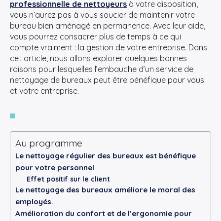
professionnelle de nettoyeurs
à votre disposition,
vous n’aurez pas à vous soucier de maintenir votre
bureau bien aménagé en permanence. Avec leur aide,
vous pourrez consacrer plus de temps à ce qui
compte vraiment : la gestion de votre entreprise. Dans
cet article, nous allons explorer quelques bonnes
raisons pour lesquelles l’embauche d’un service de
nettoyage de bureaux peut être bénéfique pour vous
et votre entreprise.
Au programme
Le nettoyage régulier des bureaux est bénéfique
pour votre personnel
Effet positif sur le client
Le nettoyage des bureaux améliore le moral des
employés.
Amélioration du confort et de l’ergonomie pour