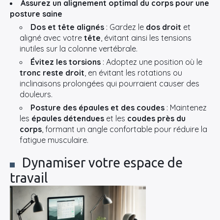
Assurez un alignement optimal du corps pour une
posture saine
Dos et tête alignés
: Gardez le
dos droit
et
aligné avec votre
tête
, évitant ainsi les tensions
inutiles sur la colonne vertébrale.
Évitez les torsions
: Adoptez une position où le
tronc reste droit
, en évitant les rotations ou
inclinaisons prolongées qui pourraient causer des
douleurs.
Posture des épaules et des coudes
: Maintenez
les
épaules détendues
et les
coudes près du
corps
, formant un angle confortable pour réduire la
fatigue musculaire.
Dynamiser votre espace de
travail