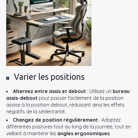
Varier les positions
Alternez entre assis et debout
: Utilisez un
bureau
assis-debout
pour passer facilement de la position
assise à la position debout, réduisant ainsi les effets
négatifs de la sédentarité.
Changez de position régulièrement
: Adoptez
différentes postures tout au long de la journée, tout en
veillant à maintenir les
angles ergonomiques