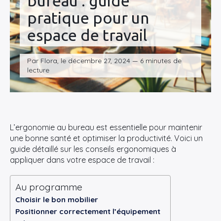
bureau : guide
pratique pour un
espace de travail
Par Flora, le décembre 27, 2024 — 6 minutes de
lecture
L’ergonomie au bureau est essentielle pour maintenir
une bonne santé et optimiser la productivité. Voici un
guide détaillé sur les conseils ergonomiques à
appliquer dans votre espace de travail :
Au programme
Choisir le bon mobilier
Positionner correctement l’équipement