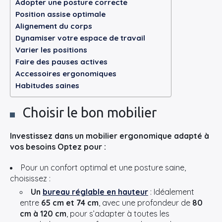
Adopter une posture correcte
Position assise optimale
Alignement du corps
Dynamiser votre espace de travail
Varier les positions
Faire des pauses actives
Accessoires ergonomiques
Habitudes saines
Choisir le bon mobilier
Investissez dans un mobilier ergonomique adapté à
vos besoins Optez pour :
Pour un confort optimal et une posture saine,
choisissez :
Un
bureau réglable en hauteur
: Idéalement
entre
65 cm et 74 cm
, avec une profondeur de
80
cm à 120 cm
, pour s’adapter à toutes les