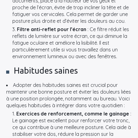
documents, placé à la hauteur de vos yeux et
proche de l’écran, évite de trop incliner la tête et de
fatiguer vos cervicales. Cela permet de garder une
posture plus droite et d’éviter les douleurs au cou.
Filtre anti-reflet pour l’écran
: Ce filtre réduit les
reflets de lumière sur votre écran, ce qui diminue la
fatigue oculaire et améliore la lisibilité. Il est
particulièrement utile si vous travaillez dans un
environnement lumineux ou avec des fenêtres.
Habitudes saines
Adopter des habitudes saines est crucial pour
maintenir une bonne posture et éviter les douleurs liées
à une position prolongée, notamment au bureau. Voici
quelques habitudes à intégrer dans votre quotidien :
Exercices de renforcement, comme le gainage
:
Le gainage est excellent pour renforcer votre tronc,
ce qui contribue à une meilleure posture. Cela aide à
stabiliser votre dos, réduire la pression sur la