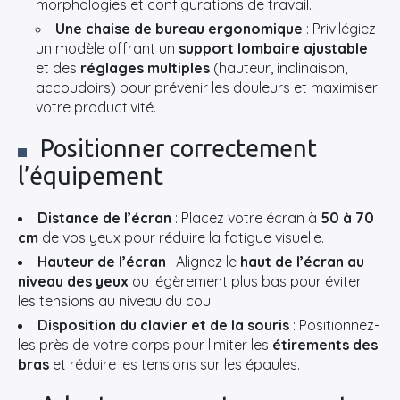
morphologies et configurations de travail.
Une chaise de bureau ergonomique
: Privilégiez
un modèle offrant un
support lombaire ajustable
et des
réglages multiples
(hauteur, inclinaison,
accoudoirs) pour prévenir les douleurs et maximiser
votre productivité.
Positionner correctement
l’équipement
Distance de l’écran
: Placez votre écran à
50 à 70
cm
de vos yeux pour réduire la fatigue visuelle.
Hauteur de l’écran
: Alignez le
haut de l’écran au
niveau des yeux
ou légèrement plus bas pour éviter
les tensions au niveau du cou.
Disposition du clavier et de la souris
: Positionnez-
les près de votre corps pour limiter les
étirements des
bras
et réduire les tensions sur les épaules.