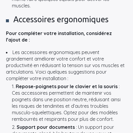
Rechercher
muscles.
:
Accessoires ergonomiques
Pour compléter votre installation, considérez
l’ajout de :
Les accessoires ergonomiques peuvent
grandement améliorer votre confort et votre
productivité en réduisant la tension sur vos muscles et
articulations. Voici quelques suggestions pour
compléter votre installation :
Repose-poignets pour le clavier et la souris
:
Ces accessoires permettent de maintenir vos
poignets dans une position neutre, réduisant ainsi
les risques de tendinites et d’autres troubles
musculo-squelettiques. Optez pour des modèles
rembourrés et respirants pour plus de confort.
Support pour documents
: Un support pour