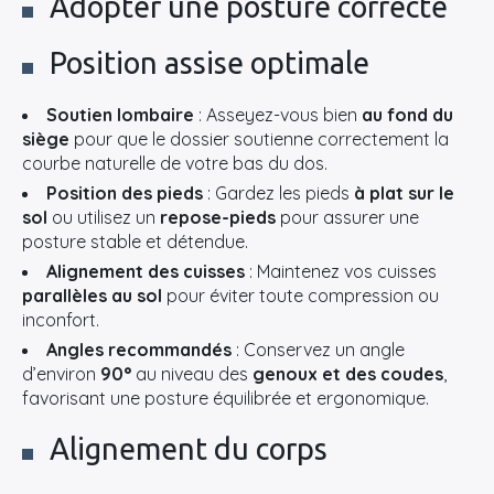
Adopter une posture correcte
Position assise optimale
Soutien lombaire
: Asseyez-vous bien
au fond du
siège
pour que le dossier soutienne correctement la
courbe naturelle de votre bas du dos.
Position des pieds
: Gardez les pieds
à plat sur le
sol
ou utilisez un
repose-pieds
pour assurer une
posture stable et détendue.
Alignement des cuisses
: Maintenez vos cuisses
parallèles au sol
pour éviter toute compression ou
inconfort.
Angles recommandés
: Conservez un angle
d’environ
90°
au niveau des
genoux et des coudes
,
favorisant une posture équilibrée et ergonomique.
Alignement du corps