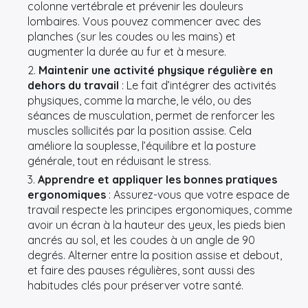
colonne vertébrale et prévenir les douleurs
lombaires. Vous pouvez commencer avec des
planches (sur les coudes ou les mains) et
augmenter la durée au fur et à mesure.
Maintenir une activité physique régulière en
dehors du travail
: Le fait d’intégrer des activités
physiques, comme la marche, le vélo, ou des
séances de musculation, permet de renforcer les
muscles sollicités par la position assise. Cela
améliore la souplesse, l’équilibre et la posture
générale, tout en réduisant le stress.
Apprendre et appliquer les bonnes pratiques
ergonomiques
: Assurez-vous que votre espace de
travail respecte les principes ergonomiques, comme
avoir un écran à la hauteur des yeux, les pieds bien
ancrés au sol, et les coudes à un angle de 90
degrés. Alterner entre la position assise et debout,
et faire des pauses régulières, sont aussi des
habitudes clés pour préserver votre santé.