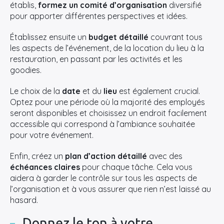
établis,
formez un comité d’organisation
diversifié
pour apporter différentes perspectives et idées.
Établissez ensuite un
budget détaillé
couvrant tous
les aspects de l’événement, de la location du lieu à la
restauration, en passant par les activités et les
goodies.
Le choix de la
date
et du
lieu
est également crucial.
Optez pour une période où la majorité des employés
seront disponibles et choisissez un endroit facilement
accessible qui correspond à l’ambiance souhaitée
pour votre événement.
Enfin, créez un
plan d’action détaillé
avec des
échéances
claires
pour chaque tâche. Cela vous
aidera à garder le contrôle sur tous les aspects de
l’organisation et à vous assurer que rien n’est laissé au
hasard.
Donnez le ton à votre