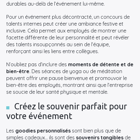
durables au-delà de l’événement lui-même.
Pour un événement plus décontracté, un concours de
Rechercher
talents internes peut créer une ambiance festive et
:
inclusive. Cela permet aux employés de montrer une
facette différente de leur personnalité et peut révéler
des talents insoupçonnés au sein de l’équipe,
renforçant ainsi les liens entre collègues.
N’oubliez pas d’inclure des
moments de détente et de
bien-être
. Des séances de yoga ou de méditation
peuvent offrir une pause bienvenue et promouvoir le
bien-être des employés, montrant ainsi que l’entreprise
se soucie de leur santé physique et mentale.
Créez le souvenir parfait pour
votre événement
Les
goodies personnalisés
sont bien plus que de
simples cadeaux… ils sont des
souvenirs tangibles
de