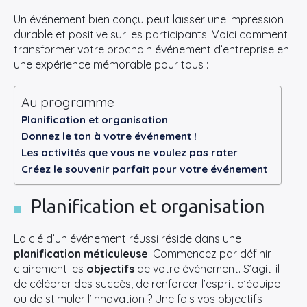
Un événement bien conçu peut laisser une impression
durable et positive sur les participants. Voici comment
transformer votre prochain événement d’entreprise en
une expérience mémorable pour tous :
Au programme
Planification et organisation
Donnez le ton à votre événement !
Les activités que vous ne voulez pas rater
Créez le souvenir parfait pour votre événement
Planification et organisation
La clé d’un événement réussi réside dans une
planification méticuleuse
. Commencez par définir
clairement les
objectifs
de votre événement. S’agit-il
de célébrer des succès, de renforcer l’esprit d’équipe
ou de stimuler l’innovation ? Une fois vos objectifs