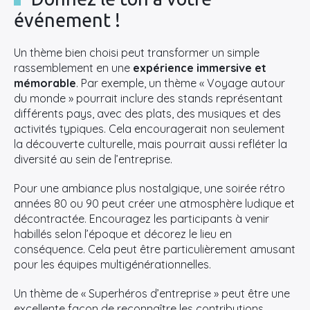
événement !
Un thème bien choisi peut transformer un simple
rassemblement en une
expérience immersive et
mémorable
. Par exemple, un thème « Voyage autour
du monde » pourrait inclure des stands représentant
différents pays, avec des plats, des musiques et des
activités typiques. Cela encouragerait non seulement
la découverte culturelle, mais pourrait aussi refléter la
diversité au sein de l’entreprise.
Pour une ambiance plus nostalgique, une soirée rétro
années 80 ou 90 peut créer une atmosphère ludique et
décontractée. Encouragez les participants à venir
habillés selon l’époque et décorez le lieu en
conséquence. Cela peut être particulièrement amusant
pour les équipes multigénérationnelles.
Un thème de « Superhéros d’entreprise » peut être une
excellente façon de reconnaître les contributions