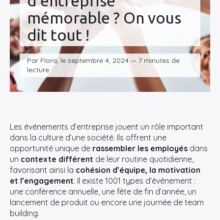
d’entreprise
mémorable ? On vous
dit tout !
Par Flora, le septembre 4, 2024 — 7 minutes de
lecture
Les événements d’entreprise jouent un rôle important
dans la culture d’une société. Ils offrent une
opportunité unique de
rassembler les employés
dans
un
contexte différent
de leur routine quotidienne,
favorisant ainsi la
cohésion d’équipe, la motivation
et l’engagement
. Il existe 1001 types d’événement :
une conférence annuelle, une fête de fin d’année, un
lancement de produit ou encore une journée de team
building.