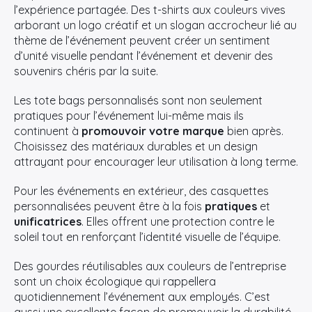
l’expérience partagée. Des t-shirts aux couleurs vives
arborant un logo créatif et un slogan accrocheur lié au
thème de l’événement peuvent créer un sentiment
d’unité visuelle pendant l’événement et devenir des
souvenirs chéris par la suite.
Les tote bags personnalisés sont non seulement
pratiques pour l’événement lui-même mais ils
continuent à
promouvoir votre marque
bien après.
Choisissez des matériaux durables et un design
attrayant pour encourager leur utilisation à long terme.
Pour les événements en extérieur, des casquettes
personnalisées peuvent être à la fois
pratiques
et
unificatrices
. Elles offrent une protection contre le
soleil tout en renforçant l’identité visuelle de l’équipe.
Des gourdes réutilisables aux couleurs de l’entreprise
sont un choix écologique qui rappellera
quotidiennement l’événement aux employés. C’est