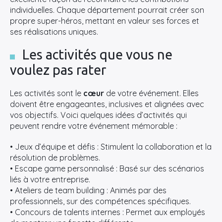
individuelles. Chaque département pourrait créer son
propre super-héros, mettant en valeur ses forces et
ses réalisations uniques.
Les activités que vous ne
voulez pas rater
Les activités sont le
cœur
de votre événement. Elles
doivent être engageantes, inclusives et alignées avec
vos objectifs. Voici quelques idées d’activités qui
peuvent rendre votre événement mémorable :
• Jeux d’équipe et défis : Stimulent la collaboration et la
résolution de problèmes.
• Escape game personnalisé : Basé sur des scénarios
liés à votre entreprise.
• Ateliers de team building : Animés par des
professionnels, sur des compétences spécifiques.
• Concours de talents internes : Permet aux employés