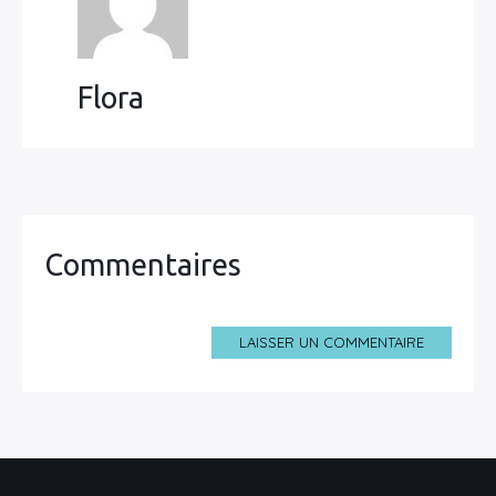
Flora
Commentaires
LAISSER UN COMMENTAIRE