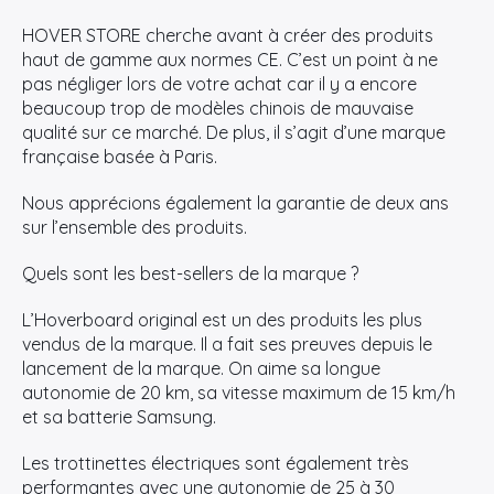
HOVER STORE cherche avant à créer des produits
haut de gamme aux normes CE. C’est un point à ne
pas négliger lors de votre achat car il y a encore
beaucoup trop de modèles chinois de mauvaise
×
qualité sur ce marché. De plus, il s’agit d’une marque
française basée à Paris.
Nous apprécions également la garantie de deux ans
sur l’ensemble des produits.
Rechercher
:
Quels sont les best-sellers de la marque ?
L’Hoverboard original est un des produits les plus
vendus de la marque. Il a fait ses preuves depuis le
lancement de la marque. On aime sa longue
autonomie de 20 km, sa vitesse maximum de 15 km/h
et sa batterie Samsung.
Les trottinettes électriques sont également très
performantes avec une autonomie de 25 à 30