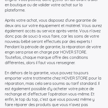
en boutique ou de valider votre achat sur la
plateforme.
Après votre achat, vous disposez d’une garantie de
deux ans sur votre équipement et matériel. Vous aurez
également accès au service après-vente. Vous n’avez
donc pas de souci à vous faire, car les soins de votre
nouveau bébé seront effectués par des experts !
Pendant la période de garantie, la réparation de votre
engin sera prise en charge par HOVER STORE.
Toutefois, chaque marque offre des conditions
différentes, alors il faut vous renseigner.
En dehors de la garantie, vous pouvez toujours
emporter votre trottinette chez HOVER STORE pour la
réparation, mais cela sera soumis au tarif standard. Il
est également possible d’y acheter votre pièce de
rechange et d’effectuer l’opération vous-même. Et
enfin, le top du top, c’est que vous pouvez même y
faire réparer des produits que vous n’avez pas