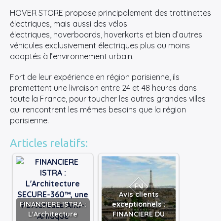
HOVER STORE propose principalement des trottinettes
électriques, mais aussi des vélos
électriques, hoverboards, hoverkarts et bien d’autres
véhicules exclusivement électriques plus ou moins
adaptés à l’environnement urbain.
Fort de leur expérience en région parisienne, ils
promettent une livraison entre 24 et 48 heures dans
toute la France, pour toucher les autres grandes villes
qui rencontrent les mêmes besoins que la région
parisienne.
Articles relatifs:
Avis clients
FINANCIERE ISTRA :
exceptionnels :
L'Architecture
FINANCIERE DU