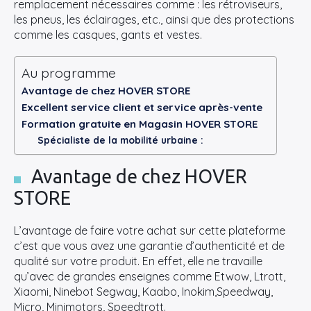
remplacement nécessaires comme : les rétroviseurs,
les pneus, les éclairages, etc., ainsi que des protections
comme les casques, gants et vestes.
Au programme
Avantage de chez HOVER STORE
Excellent service client et service après-vente
Formation gratuite en Magasin HOVER STORE
Spécialiste de la mobilité urbaine :
Avantage de chez HOVER
STORE
L’avantage de faire votre achat sur cette plateforme
c’est que vous avez une garantie d’
authenticit
é et de
qualité sur votre produit. En effet, elle ne travaille
qu’avec de grandes enseignes comme Etwow, Ltrott,
Xiaomi, Ninebot Segway, Kaabo, Inokim,Speedway,
Micro, Minimotors, Speedtrott.