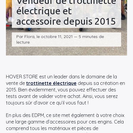
Vendeur de trottinette
électrique et
accessoire depuis 2015
Par Flora, le octobre 11, 2021 — 5 minutes de
lecture
HOVER STORE est un leader dans le domaine de la
vente de
trottinette
électrique
depuis sa création en
2015. Bien évidemment, vous pouvez effectuer des
tests avant de valider votre achat. Ainsi, vous serez
toujours sûr d’avoir ce qu’il vous faut !
En plus des EDPM, ce site met également à votre choix
une large gamme d’accessoires pour ces engins. Cela
comprend tous les matériaux et pièces de