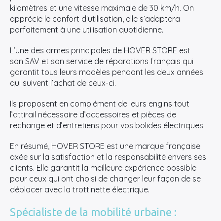
kilomètres et une vitesse maximale de 30 km/h. On
apprécie le confort d’utilisation, elle s’adaptera
parfaitement à une utilisation quotidienne.
L’une des armes principales de HOVER STORE est
son SAV et son service de réparations français qui
garantit tous leurs modèles pendant les deux années
qui suivent l’achat de ceux-ci.
Ils proposent en complément de leurs engins tout
l’attirail nécessaire d’accessoires et pièces de
rechange et d’entretiens pour vos bolides électriques.
En résumé, HOVER STORE est une marque française
axée sur la satisfaction et la responsabilité envers ses
clients. Elle garantit la meilleure expérience possible
pour ceux qui ont choisi de changer leur façon de se
déplacer avec la trottinette électrique.
Spécialiste de la mobilité urbaine :