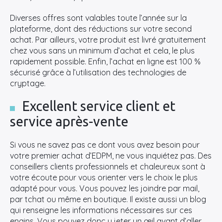
Diverses offres sont valables toute l’année sur la
plateforme, dont des réductions sur votre second
achat. Par ailleurs, votre produit est livré gratuitement
chez vous sans un minimum d’achat et cela, le plus
rapidement possible. Enfin, l’achat en ligne est 100 %
sécurisé grâce à l’utilisation des technologies de
cryptage.
Excellent service client et
service après-vente
Si vous ne savez pas ce dont vous avez besoin pour
votre premier achat d’EDPM, ne vous inquiétez pas. Des
conseillers clients professionnels et chaleureux sont à
votre écoute pour vous orienter vers le choix le plus
adapté pour vous. Vous pouvez les joindre par mail,
par tchat ou même en boutique. Il existe aussi un blog
qui renseigne les informations nécessaires sur ces
engins. Vous pouvez donc y jeter un œil avant d’aller