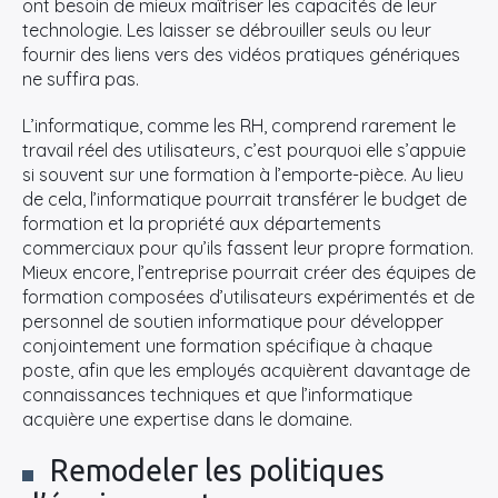
ont besoin de mieux maîtriser les capacités de leur
technologie. Les laisser se débrouiller seuls ou leur
fournir des liens vers des vidéos pratiques génériques
ne suffira pas.
L’informatique, comme les RH, comprend rarement le
travail réel des utilisateurs, c’est pourquoi elle s’appuie
si souvent sur une formation à l’emporte-pièce. Au lieu
de cela, l’informatique pourrait transférer le budget de
formation et la propriété aux départements
commerciaux pour qu’ils fassent leur propre formation.
Mieux encore, l’entreprise pourrait créer des équipes de
formation composées d’utilisateurs expérimentés et de
personnel de soutien informatique pour développer
conjointement une formation spécifique à chaque
poste, afin que les employés acquièrent davantage de
connaissances techniques et que l’informatique
acquière une expertise dans le domaine.
Remodeler les politiques