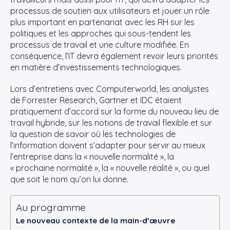
processus de soutien aux utilisateurs et jouer un rôle
plus important en partenariat avec les RH sur les
politiques et les approches qui sous-tendent les
processus de travail et une culture modifiée. En
conséquence, l’IT devra également revoir leurs priorités
en matière d’investissements technologiques.
Lors d’entretiens avec Computerworld, les analystes
de Forrester Research, Gartner et IDC étaient
pratiquement d’accord sur la forme du nouveau lieu de
travail hybride, sur les notions de travail flexible et sur
la question de savoir où les technologies de
l’information doivent s’adapter pour servir au mieux
l’entreprise dans la « nouvelle normalité », la
« prochaine normalité », la « nouvelle réalité », ou quel
que soit le nom qu’on lui donne.
Au programme
Le nouveau contexte de la main-d’œuvre