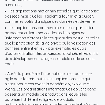
humaines,
les applications métier ministérielles que l’entreprise
possède mais que les TI aident à fournir et à guider,
comme les outils d’analyse des données et de vente,
les applications commerciales que les particuliers
possèdent en libre-service, les technologies de
l’information n’étant utilisées que si des politiques telles
que la protection de la vie privée ou la validation des
données entrent en jeu – par exemple, les outils
d’automatisation des processus robotisés et les outils
de « développement citoyen » à faible code ou sans
code.
« Après la pandémie, l’informatique n’est pas assez
agile pour fournir toutes ces applications – ce qui
n’était pas le cas avant la pandémie », explique M.
Wong. Les organisations informatiques doivent donc
passer à un modèle de produit dans lequel elles
autorisent différentes lignes de produits
technologiques, certaines qu’elles possèdent, d’autres