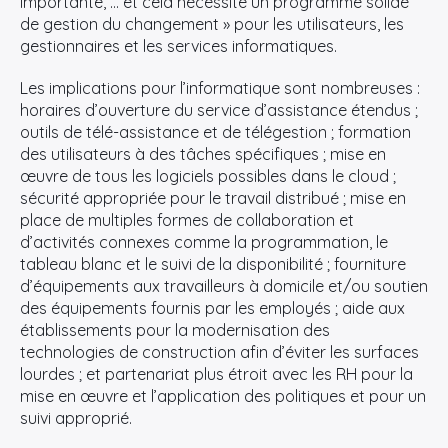
importante, … et cela nécessite un programme solide
de gestion du changement » pour les utilisateurs, les
gestionnaires et les services informatiques.
Les implications pour l’informatique sont nombreuses :
horaires d’ouverture du service d’assistance étendus ;
outils de télé-assistance et de télégestion ; formation
des utilisateurs à des tâches spécifiques ; mise en
œuvre de tous les logiciels possibles dans le cloud ;
sécurité appropriée pour le travail distribué ; mise en
place de multiples formes de collaboration et
d’activités connexes comme la programmation, le
tableau blanc et le suivi de la disponibilité ; fourniture
d’équipements aux travailleurs à domicile et/ou soutien
des équipements fournis par les employés ; aide aux
établissements pour la modernisation des
technologies de construction afin d’éviter les surfaces
lourdes ; et partenariat plus étroit avec les RH pour la
mise en œuvre et l’application des politiques et pour un
suivi approprié.