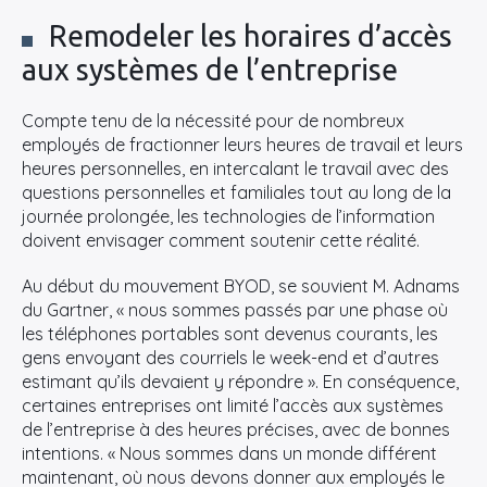
Remodeler les horaires d’accès
aux systèmes de l’entreprise
Compte tenu de la nécessité pour de nombreux
employés de fractionner leurs heures de travail et leurs
heures personnelles, en intercalant le travail avec des
questions personnelles et familiales tout au long de la
journée prolongée, les technologies de l’information
doivent envisager comment soutenir cette réalité.
Au début du mouvement BYOD, se souvient M. Adnams
du Gartner, « nous sommes passés par une phase où
les téléphones portables sont devenus courants, les
gens envoyant des courriels le week-end et d’autres
estimant qu’ils devaient y répondre ». En conséquence,
certaines entreprises ont limité l’accès aux systèmes
de l’entreprise à des heures précises, avec de bonnes
intentions. « Nous sommes dans un monde différent
maintenant, où nous devons donner aux employés le